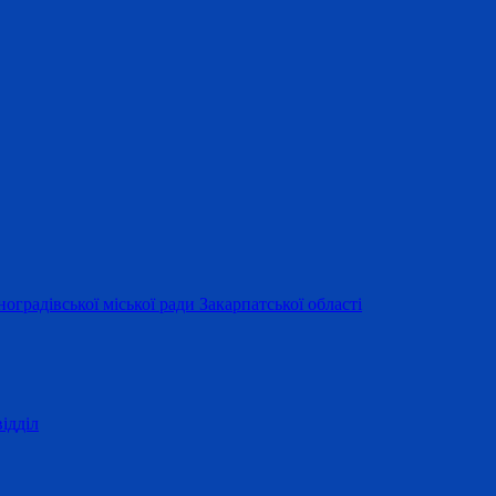
оградівської міської ради Закарпатської області
ідділ